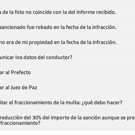
 de la foto no coincide con la del informe recibido.
 sancionado fue robado en la fecha de la infracción.
no era de mi propiedad en la fecha de la infracción.
nicar los datos del conductor?
ar al Prefecto
ar al Juez de Paz
citar el fraccionamiento de la multa: ¿qué debo hacer?
 reducción del 30% del importe de la sanción aunque se pr
e fraccionamiento?