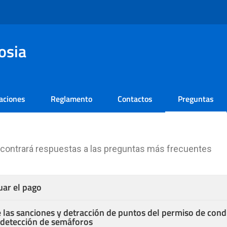
osia
aciones
Reglamento
Contactos
Preguntas
contrará respuestas a las preguntas más frecuentes
ar el pago
 las sanciones y detracción de puntos del permiso de con
 detección de semáforos