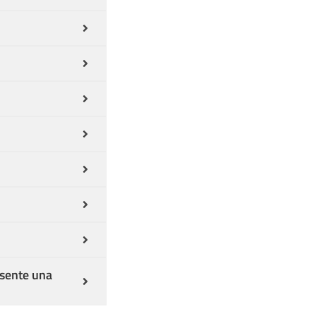
esente una