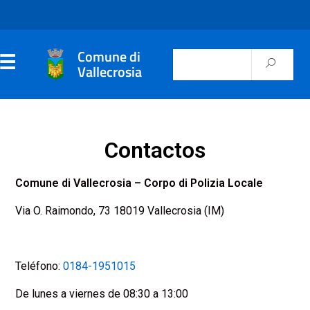
Comune di
Vallecrosia
Contactos
Comune di Vallecrosia – Corpo di Polizia Locale
Via O. Raimondo, 73 18019 Vallecrosia (IM)
Teléfono:
0184-1951015
De lunes a viernes de 08:30 a 13:00