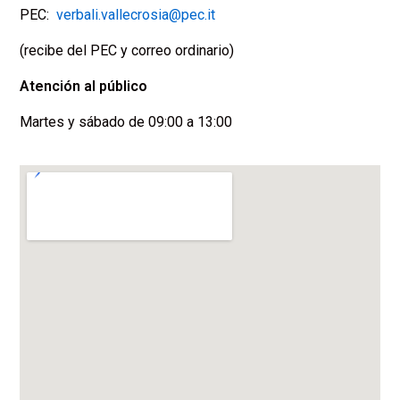
PEC:
verbali.vallecrosia@pec.it
(recibe del PEC y correo ordinario)
Español
Atención al público
Martes y sábado de 09:00 a 13:00