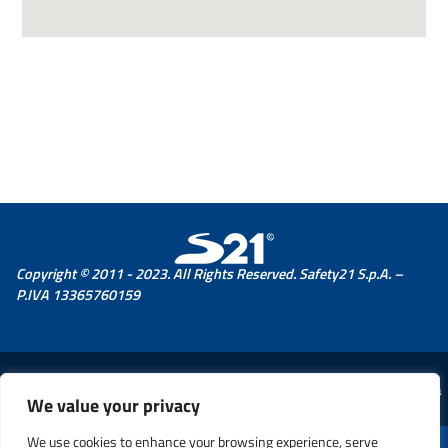
Copyright © 2011 - 2023. All Rights Reserved. Safety21 S.p.A. –
P.IVA 13365760159
© 2026 Comune di Vallecrosia
We value your privacy
We use cookies to enhance your browsing experience, serve