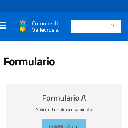
Comune di
Vallecrosia
Formulario
Formulario A
Solicitud de almacenamiento
DOWNLOAD