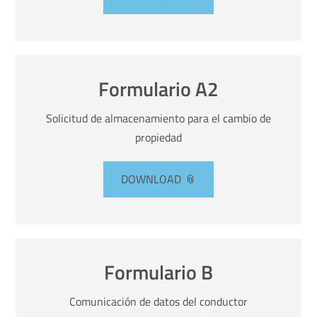
Español
Formulario A2
Solicitud de almacenamiento para el cambio de
propiedad
DOWNLOAD
Formulario B
Comunicación de datos del conductor