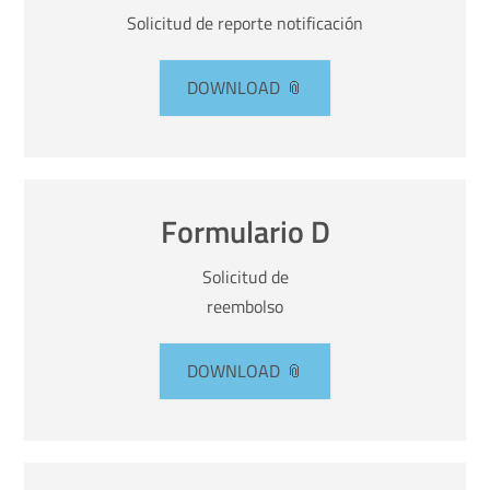
Solicitud de reporte notificación
DOWNLOAD
Formulario D
Solicitud de
reembolso
DOWNLOAD