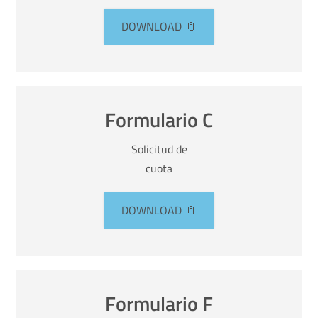
DOWNLOAD
Formulario C
Solicitud de
cuota
DOWNLOAD
Formulario F