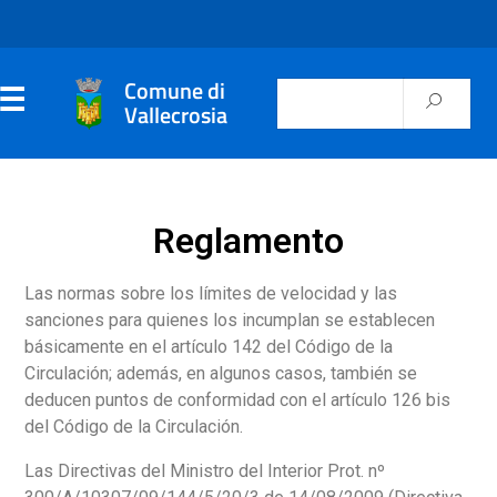
Comune di
Vallecrosia
Reglamento
Las normas sobre los límites de velocidad y las
sanciones para quienes los incumplan se establecen
básicamente en el artículo 142 del Código de la
Circulación; además, en algunos casos, también se
deducen puntos de conformidad con el artículo 126 bis
del Código de la Circulación.
Las Directivas del Ministro del Interior Prot. nº