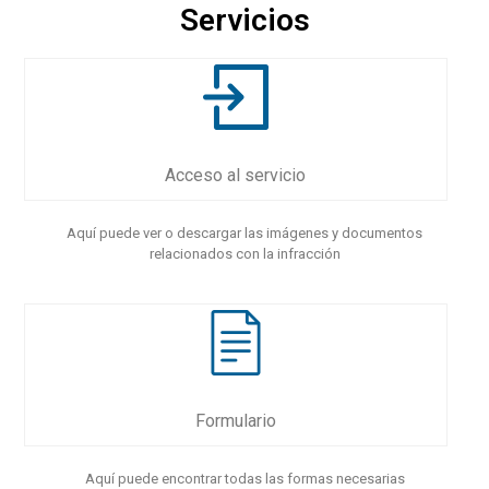
Servicios
Acceso al servicio
Aquí puede ver o descargar las imágenes y documentos
relacionados con la infracción
Formulario
Aquí puede encontrar todas las formas necesarias