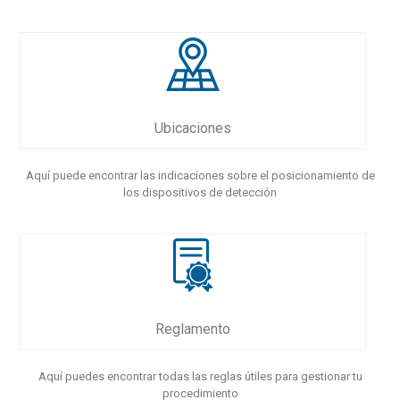
Ubicaciones
Aquí puede encontrar las indicaciones sobre el posicionamiento de
los dispositivos de detección
Reglamento
Aquí puedes encontrar todas las reglas útiles para gestionar tu
procedimiento