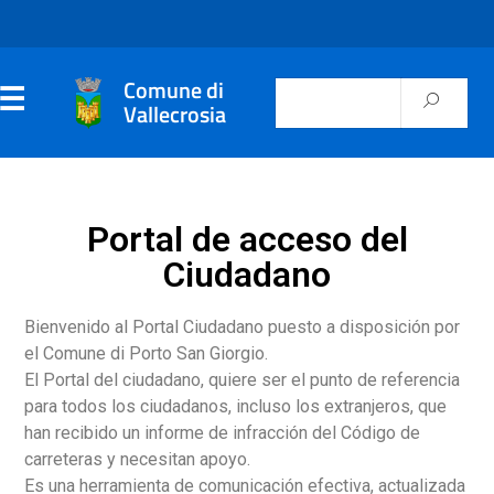
Comune di
Vallecrosia
Portal de acceso del
Ciudadano
Bienvenido al Portal Ciudadano puesto a disposición por
el Comune di Porto San Giorgio.
El Portal del ciudadano, quiere ser el punto de referencia
para todos los ciudadanos, incluso los extranjeros, que
han recibido un informe de infracción del Código de
carreteras y necesitan apoyo.
Es una herramienta de comunicación efectiva, actualizada