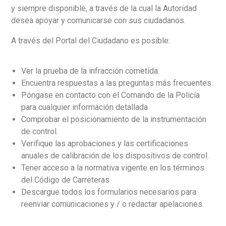
y siempre disponible, a través de la cual la Autoridad
desea apoyar y comunicarse con sus ciudadanos.
A través del Portal del Ciudadano es posible:
Español
Ver la prueba de la infracción cometida.
Encuentra respuestas a las preguntas más frecuentes.
Póngase en contacto con el Comando de la Policía
para cualquier información detallada
Comprobar el posicionamiento de la instrumentación
de control.
Verifique las aprobaciones y las certificaciones
anuales de calibración de los dispositivos de control.
Tener acceso a la normativa vigente en los términos
del Código de Carreteras.
Descargue todos los formularios necesarios para
reenviar comunicaciones y / o redactar apelaciones.