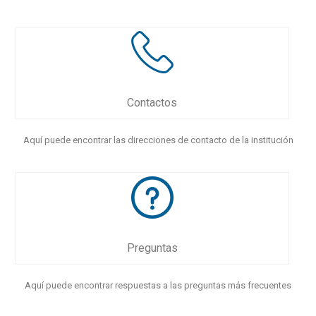
Contactos
Aquí puede encontrar las direcciones de contacto de la institución
Preguntas
Aquí puede encontrar respuestas a las preguntas más frecuentes