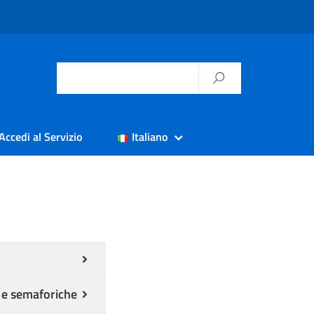
Accedi al Servizio
Italiano
à e semaforiche